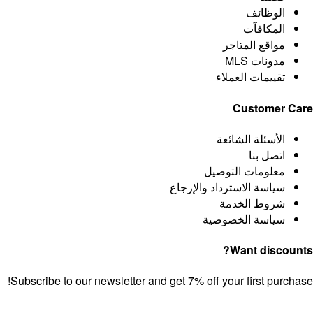
الوظائف
المكافآت
مواقع المتاجر
مدونات MLS
تقييمات العملاء
Customer C
الأسئلة الشائعة
اتصل بنا
معلومات التوصيل
سياسة الاسترداد والإرجاع
شروط الخدمة
سياسة الخصوصية
Want discoun
Subscribe to our newsletter and get 7% off your first purch