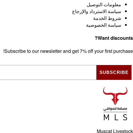
معلومات التوصيل
سياسة الاسترداد والإرجاع
شروط الخدمة
سياسة الخصوصية
Want discounts?
Subscribe to our newsletter and get 7% off your first purchase!
SUBSCRIBE
Muscat Livestock