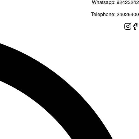
Whatsapp:
92423242
Telephone:
24026400