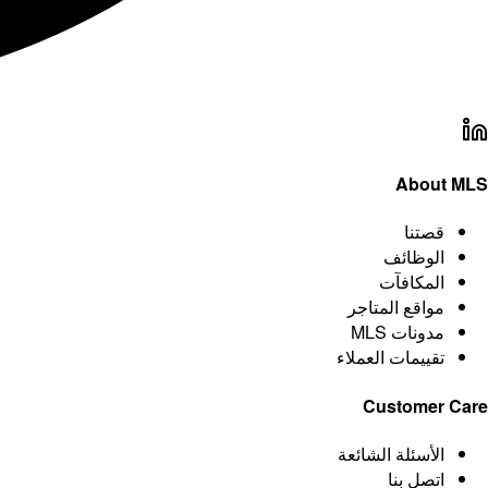
About MLS
قصتنا
الوظائف
المكافآت
مواقع المتاجر
مدونات MLS
تقييمات العملاء
Customer Care
الأسئلة الشائعة
اتصل بنا