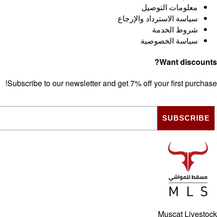
معلومات التوصيل
سياسة الاسترداد والإرجاع
شروط الخدمة
سياسة الخصوصية
Want discounts?
Subscribe to our newsletter and get 7% off your first purchase!
SUBSCRIBE
Muscat Livestock