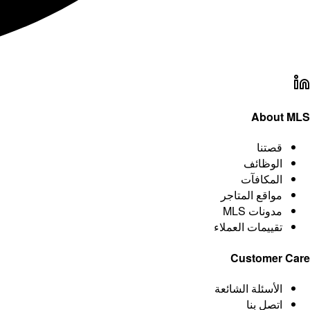
About MLS
قصتنا
الوظائف
المكافآت
مواقع المتاجر
مدونات MLS
تقييمات العملاء
Customer Care
الأسئلة الشائعة
اتصل بنا