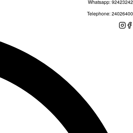
Whatsapp:
92423242
Telephone:
24026400