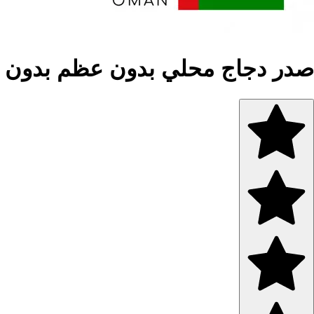
صدر دجاج محلي بدون عظم بدون جلد