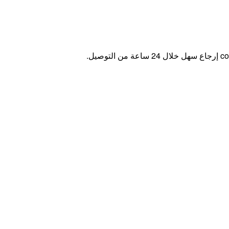
co
إرجاع سهل خلال 24 ساعة من التوصيل.