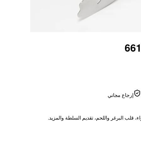
إرجاع مجاني
، قلب البرغر واللحم، تقديم السلطة والمزيد.