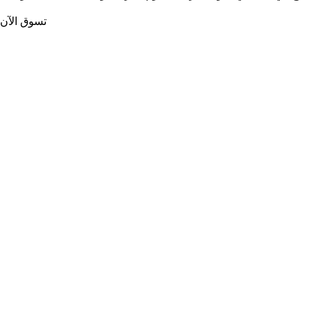
تسوق الآن