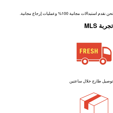
نحن نقدم استبدالات مجانية 100% وعمليات إرجاع مجانية.
تجربة MLS
توصيل طازج خلال ساعتين