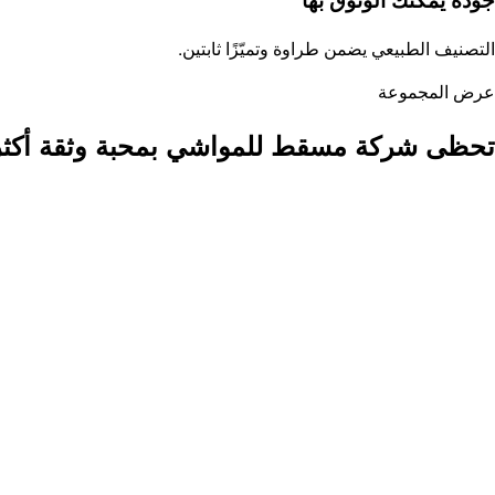
التصنيف الطبيعي يضمن طراوة وتميّزًا ثابتين.
عرض المجموعة
تحظى شركة مسقط للمواشي بمحبة وثقة أكثر من 50,000 