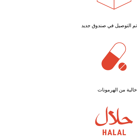
تم التوصيل في صندوق جديد
خالية من الهرمونات