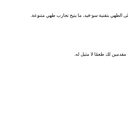
لى الطهي بتقنية سو-فيد، ما يتيح تجارب طهي متنوعة.
مقدمين لك طعمًا لا مثيل له.