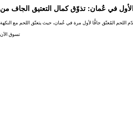
تسوق الآن